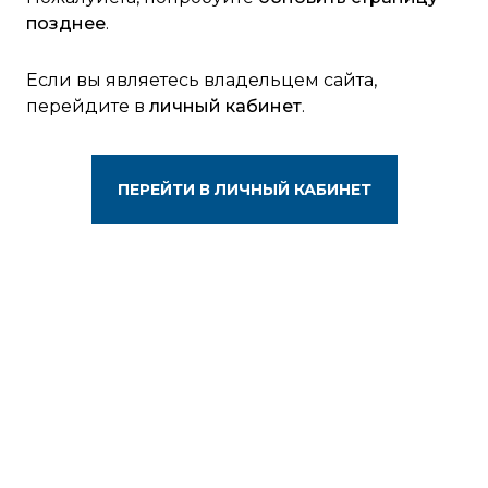
позднее
.
Если вы являетесь владельцем сайта,
перейдите в
личный кабинет
.
ПЕРЕЙТИ В ЛИЧНЫЙ КАБИНЕТ